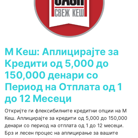
М Кеш: Аплицирајте за
Кредити од 5,000 до
150,000 денари со
Период на Отплата од 1
до 12 Месеци
Откријте ги флексибилните кредитни опции на М
Кеш. Аплицирајте за кредити од 5,000 до 150,000
денари со период на отплата од 1 до 12 месеци.
Брз и лесен процес на аплицирање за вашите