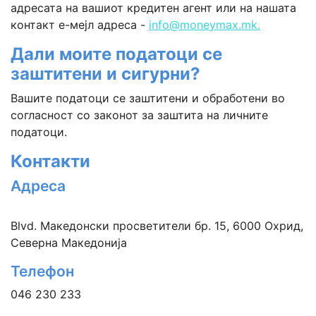
адресата на вашиот кредитен агент или на нашата
контакт е-мејл адреса -
info@moneymax.mk.
Дали моите податоци се
заштитени и сигурни?
Вашите податоци се заштитени и обработени во
согласност со законот за заштита на личните
податоци.
Контакти
Адреса
Blvd. Македонски просветители бр. 15, 6000 Охрид,
Северна Македонија
Телефон
046 230 233