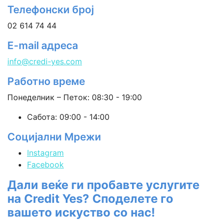
Телефонски број
02 614 74 44
E-mail адреса
info@credi-yes.com
Работно време
Понеделник – Петок: 08:30 - 19:00
Сабота: 09:00 - 14:00
Социјални Мрежи
Instagram
Facebook
Дали веќе ги пробавте услугите
на Credit Yes? Споделете го
вашето искуство со нас!